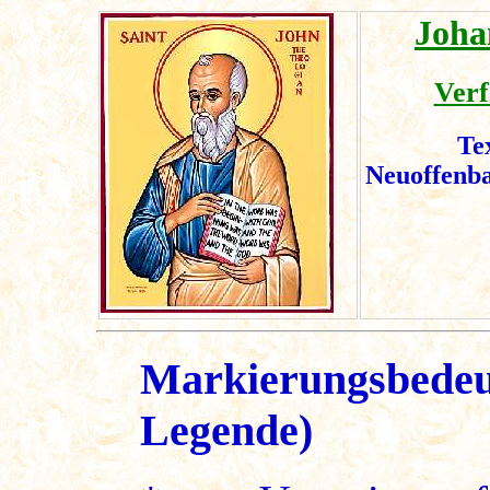
Joha
Verf
Te
Neuoffenb
Markierungsbedeu
Legende)