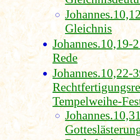
Johannes.10,12
Gleichnis
Johannes.10,19-2
Rede
Johannes.10,22-3
Rechtfertigungsr
Tempelweihe-Fes
Johannes.10,3
Gotteslästerun