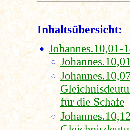
Inhaltsübersicht:
Johannes.10,01-1
Johannes.10,01
Johannes.10,07
Gleichnisdeutu
für die Schafe
Johannes.10,12
Gleichnisdeutun