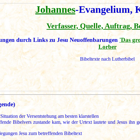
Johannes
-Evangelium, K
Verfasser, Quelle, Auftrag, 
gungen durch Links zu Jesu Neuoffenbarungen
'Das gr
Lorber
Bibeltexte nach Lutherbibel
gende)
Situation der Versentstehung am besten klarstellen
nde Bibelvers zustande kam, wie der Urtext lautete und Jesus ihn geg
legungen Jesu zum betreffenden Bibeltext