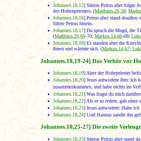
Johannes.18,15
] Simon Petrus aber folgte J
des Hohenpriesters. (
Matthäus.26,58
;
Marku
Johannes.18,16
] Petrus aber stand draußen 
führte Petrus hinein.
Johannes.18,17
] Da sprach die Magd, die Tü
(
Matthäus.26,69
-70;
Markus.14,66
-68;
Luka
Johannes.18,18
] Es standen aber die Knecht
ihnen und wärmte sich. (
Markus.14,67
;
Luk
Johannes.18,19-24] Das Verhör vor Ho
Johannes.18,19
] Aber der Hohepriester befr
Johannes.18,20
] Jesus antwortete ihm: Ich h
zusammenkommen, und habe nichts im Verb
Johannes.18,21
] Was fragst du mich darüber
Johannes.18,22
] Als er so redete, gab eine
Johannes.18,23
] Jesus antwortete: Habe ich 
Johannes.18,24
] Und Hannas sandte ihn ge
Johannes.18,25-27] Die zweite Verleug
Johannes.18,25
] Simon Petrus aber stand da