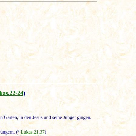
kas.22-24
)
in Garten, in den Jesus und seine Jünger gingen.
a
Jüngern. (
Lukas.21,37
)