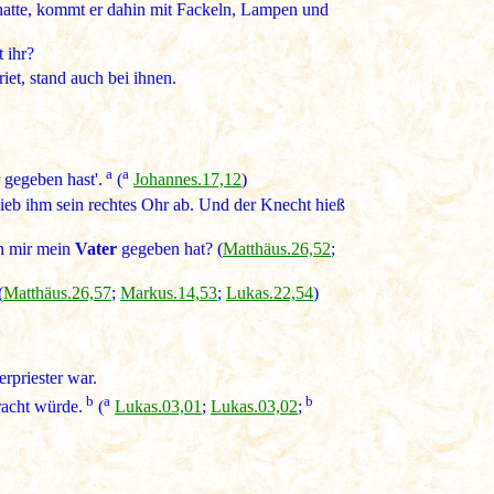
hatte, kommt er dahin mit Fackeln, Lampen und
 ihr?
riet, stand auch bei ihnen.
a
a
 gegeben hast'.
(
Johannes.17,12
)
ieb ihm sein rechtes Ohr ab. Und der Knecht hieß
en mir mein
Vater
gegeben hat? (
Matthäus.26,52
;
(
Matthäus.26,57
;
Markus.14,53
;
Lukas.22,54
)
rpriester war.
b
a
b
racht würde.
(
Lukas.03,01
;
Lukas.03,02
;