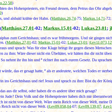
s.22,58
)
hten des Hohenpriesters, ein Freund dessen, dem Petrus das Ohr abgeha
9
)
s, und alsbald krähte der Hahn. (
Matthäus.26,74
-75;
Markus.14,71
-72
(
Matthäus.27,01
-02;
Markus.15,01
-02;
Lukas.23,01
;
j
aiphas zum Gerichtshaus; und es war frühmorgens. Und sie gingen nicht 
n. (
Matthäus.27,01
-02;
Markus.15,01
-02;
Lukas.23,01
;
jl.ev11.073,12
eraus und sprach: Was für eine Klage bringt ihr gegen diesen Menschen
n zu ihm: Wäre dieser nicht ein Übeltäter, wir hätten ihn dir nicht über
a
: So nehmt ihr ihn hin und
richtet ihn nach eurem Gesetz. Da sprachen
a
t würde, das er gesagt hatte,
als er andeutete, welchen Todes er sterbe
ein ins Gerichtshaus und rief Jesus und sprach zu ihm: Bist du der Köni
 das aus dir selbst, oder haben dir es andere über mich gesagt?
h ein Jude? Dein Volk und die Hohenpriester haben dich mir überantwort
ich ist nicht von dieser Welt. Wäre mein Reich von dieser Welt, meine
 Reich nicht von dieser Welt. (
jl.ev09.058,04
-07;
jl.ev09.139,07
;
jl.ev