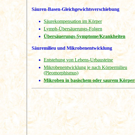
Säuren-Basen-Gleichgewichtsverschiebung
Säurekompensation im Körper
Lymph-Übersäuerungs-Folgen
Übersäuerungs-Symptome/Krankheiten
Säuremilieu und Mikrobenentwicklung
Entstehung von Lebens-Urbausteine
Mikrobenentwicklung je nach Körpermilieu
(Pleomorphismus)
Mikroben in basischem oder saurem Körper