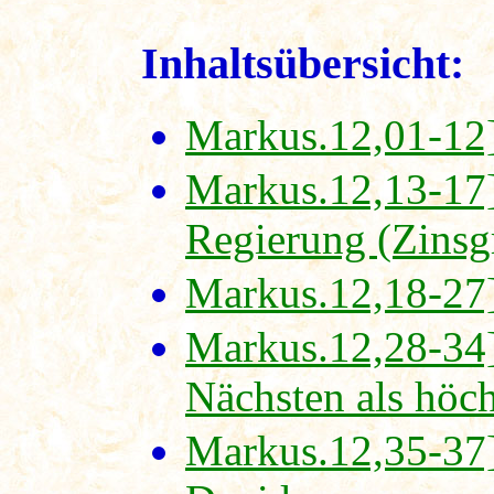
Inhaltsübersicht:
Markus.12,01-12]
Markus.12,13-17]
Regierung (Zinsg
Markus.12,18-27]
Markus.12,28-34]
Nächsten als höc
Markus.12,35-37]