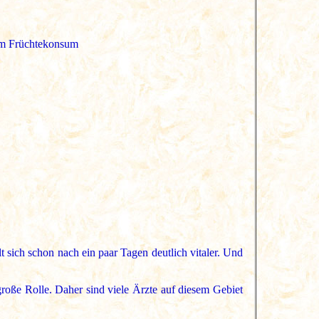
em Früchtekonsum
t sich schon nach ein paar Tagen deutlich vitaler. Und
roße Rolle. Daher sind viele Ärzte auf diesem Gebiet