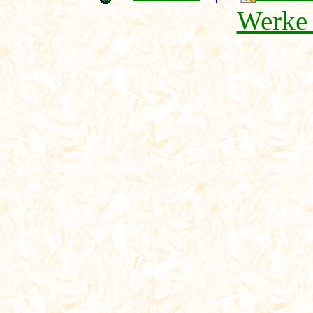
Werke 