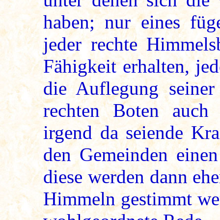
haben; nur eines füg
jeder rechte Himmels
Fähigkeit erhalten, j
die Auflegung seiner
rechten Boten auch
irgend da seiende Kra
den Gemeinden einen
diese werden dann ehe
Himmeln gestimmt werd