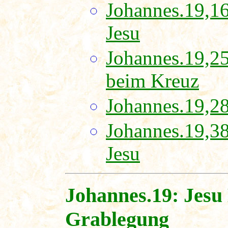
Johannes.19,1
Jesu
Johannes.19,2
beim Kreuz
Johannes.19,28
Johannes.19,3
Jesu
Johannes.19: Jesu
Grablegung