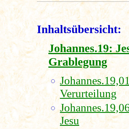
Inhaltsübersicht:
Johannes.19: Je
Grablegung
Johannes.19,01
Verurteilung
Johannes.19,06
Jesu