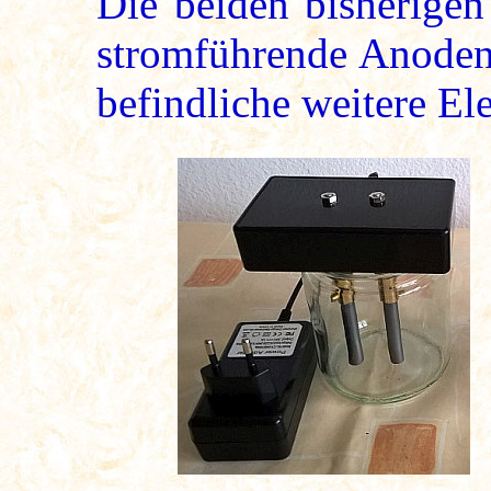
Die beiden bisherigen
stromführende Anoden
befindliche weitere El