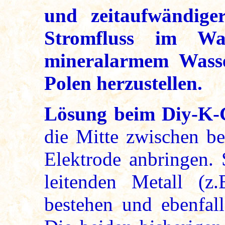
und zeitaufwändiger
Stromfluss im Wa
mineralarmem Wasse
Polen herzustellen.
Lösung beim Diy-K-G
die Mitte zwischen be
Elektrode anbringen.
leitenden Metall (z.
bestehen und ebenfall