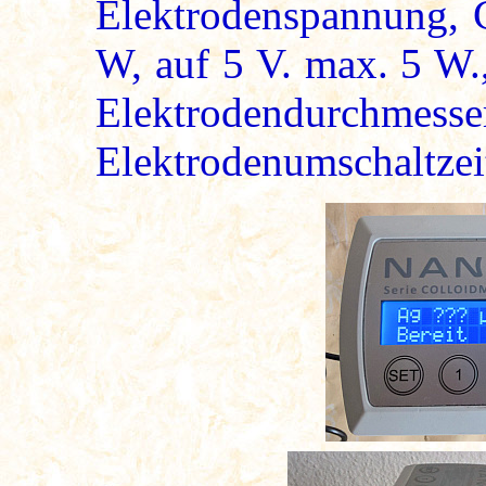
Elektrodenspannung, 
W, auf 5 V. max. 5 W.
Elektrodendurchmes
Elektrodenumschaltzei