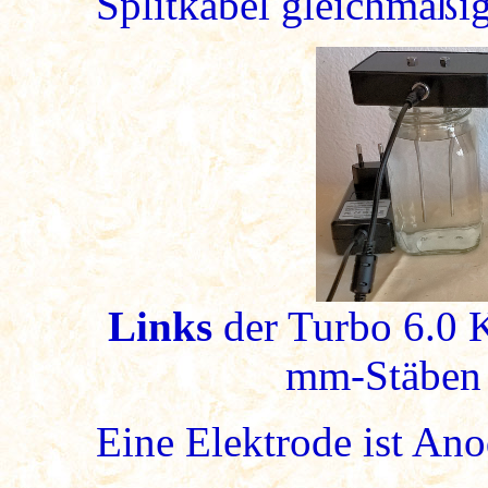
Splitkabel gleichmäßig 
Links
der Turbo 6.0 K
mm-Stäben 
Eine Elektrode ist Ano