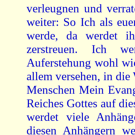
verleugnen und verrat
weiter: So Ich als eu
werde, da werdet i
zerstreuen. Ich w
Auferstehung wohl wi
allem versehen, in die
Menschen Mein Evang
Reiches Gottes auf die
werdet viele Anhän
diesen Anhängern we