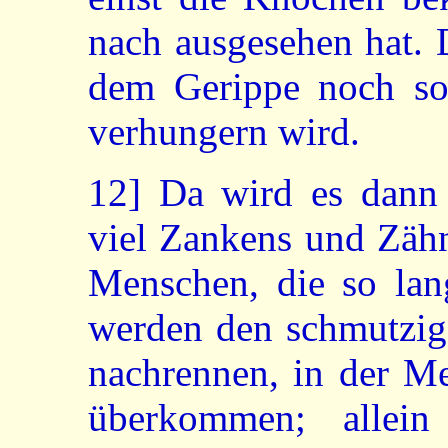
nach ausgesehen hat. 
dem Gerippe noch so 
verhungern wird.
12]
Da wird es dann 
viel Zankens und Zähn
Menschen, die so lang
werden den schmutzige
nachrennen, in der Me
überkommen; allein