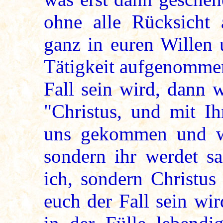
ohne alle Rücksicht
ganz in euren Willen 
Tätigkeit aufgenommen
Fall sein wird, dann 
"Christus, und mit Ih
uns gekommen und wo
sondern ihr werdet s
ich, sondern Christus
euch der Fall sein wi