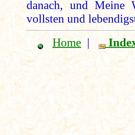
danach, und Meine 
vollsten und lebendig
Home
|
Inde